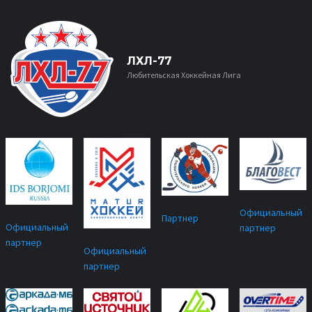
ЛХЛ-77
Любительская Хоккейная Лига
Официальный
Партнер
Официальный
партнер
партнер
Официальный
партнер