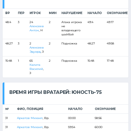
ВР
ПЕР
ИГРОК
МИН
НАРУШЕНИЕ
НАЧАЛО
ОКОНЧАНИЕ
48:4
3
24
2
Атака игрока
49:4
49:17
Алексеев
не
Антон
, Н
владеющего
шайбой
48:27
3
2
2
Подножка
48:27
49:58
Алексеев
Эдуард
, З
15:48
1
65
2
Подножка
15:48
17:48
Калита
Василий
,
З
ВРЕМЯ ИГРЫ ВРАТАРЕЙ: ЮНОСТЬ-75
№
ФИО, ПОЗИЦИЯ
НАЧАЛО
ОКОНЧАНИЕ
31
Аркатов Михаил
, Вр.
00:00
58:56
31
Аркатов Михаил
, Вр.
59:54
60:00