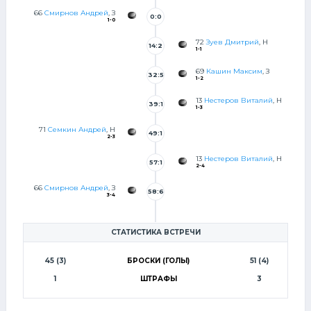
66
Смирнов Андрей
, З
0:0
1-0
72
Зуев Дмитрий
, Н
14:2
1-1
6
69
Кашин Максим
, З
32:5
1-2
4
13
Нестеров Виталий
, Н
39:1
1-3
5
71
Семкин Андрей
, Н
49:1
2-3
7
13
Нестеров Виталий
, Н
57:1
2-4
9
66
Смирнов Андрей
, З
58:6
3-4
СТАТИСТИКА ВСТРЕЧИ
45 (3)
БРОСКИ (ГОЛЫ)
51 (4)
1
ШТРАФЫ
3