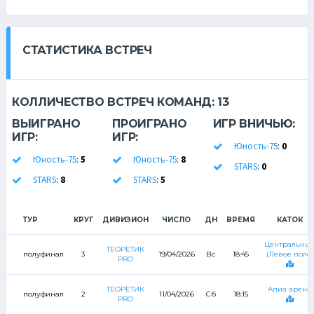
СТАТИСТИКА ВСТРЕЧ
КОЛЛИЧЕСТВО ВСТРЕЧ КОМАНД:
13
ВЫИГРАНО
ПРОИГРАНО
ИГР ВНИЧЬЮ:
ИГР:
ИГР:
Юность-75
:
0
Юность-75
:
5
Юность-75
:
8
STARS
:
0
STARS
:
8
STARS
:
5
ТУР
КРУГ
ДИВИЗИОН
ЧИСЛО
ДН
ВРЕМЯ
КАТОК
Центральны
ТЕОРЕТИК
полуфинал
3
19/04/2026
Вс
18:45
(Левое поле)
PRO
ТЕОРЕТИК
Апиа арена
полуфинал
2
11/04/2026
Сб
18:15
PRO