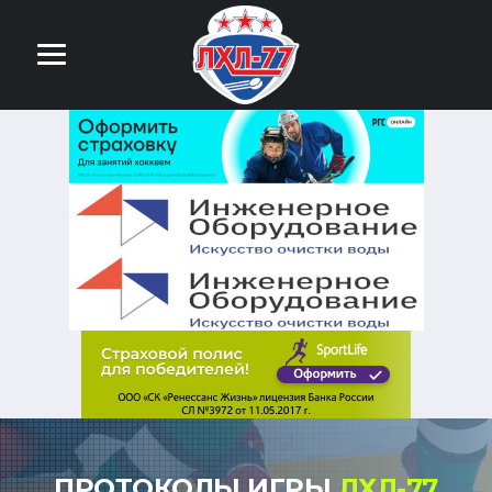
ПРОТОКОЛЫ ИГРЫ
ЛХЛ-77