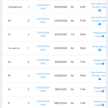
Центральны
ТЕОРЕТИК
полуфинал
1
05/04/2026
Вс
15:30
(Левое поле)
PRO
Центральны
ТЕОРЕТИК
20
3
22/02/2026
Вс
17:45
(Левое поле)
PRO
ТЕОРЕТИК
Академия
12
2
20/12/2025
Сб
19:45
PRO
льда
ТЕОРЕТИК
Апиа арена
1-е место
1
20/04/2025
Вс
18:45
PRO
ТЕОРЕТИК
Академия
23
5
16/03/2025
Вс
11:45
PRO
льда
Центральны
ТЕОРЕТИК
18
4
02/03/2025
Вс
19:45
(Левое поле)
PRO
ТЕОРЕТИК
Академия
14
3
19/01/2025
Вс
11:45
PRO
льда
ТЕОРЕТИК
Академия
9
2
08/12/2024
Вс
11:45
PRO
льда