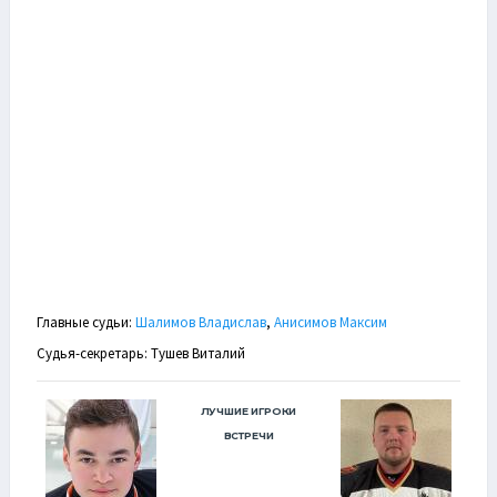
Главные судьи:
Шалимов Владислав
,
Анисимов Максим
Судья-секретарь: Тушев Виталий
ЛУЧШИЕ ИГРОКИ
ВСТРЕЧИ