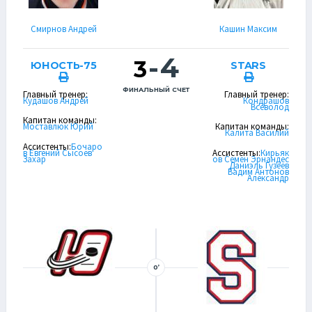
Смирнов Андрей
Кашин Максим
-
4
3
ЮНОСТЬ-75
STARS
ФИНАЛЬНЫЙ СЧЕТ
Главный тренер:
Главный тренер:
Кудашов Андрей
Кондрашов
Всеволод
Капитан команды:
Моставлюк Юрий
Капитан команды:
Калита Василий
Ассистенты:
Бочаро
в Евгений
Сысоев
Ассистенты:
Кирьяк
Захар
ов Семен
Эрнандес
Даниэль
Гузеев
Вадим
Антонов
Александр
0’