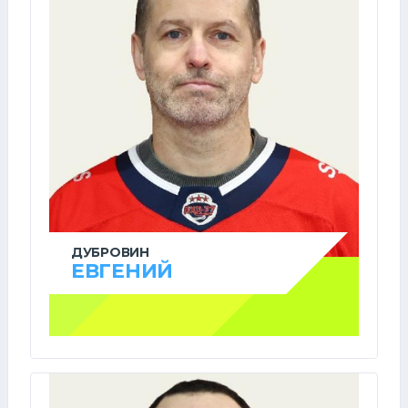
ДУБРОВИН
ЕВГЕНИЙ