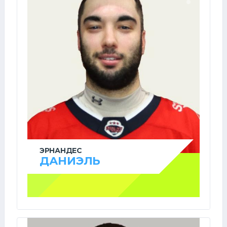
ЭРНАНДЕС
ДАНИЭЛЬ