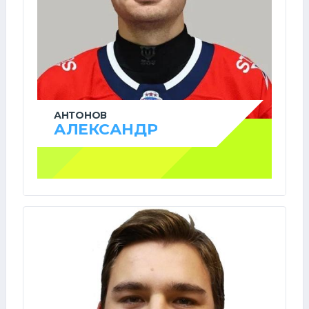
АНТОНОВ
АЛЕКСАНДР