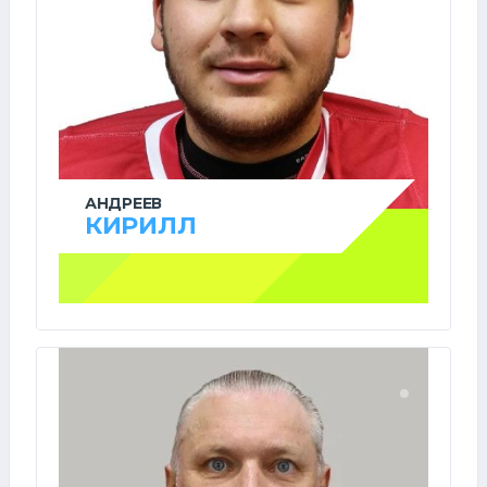
АНДРЕЕВ
КИРИЛЛ