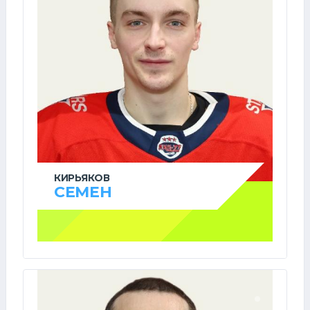
КИРЬЯКОВ
СЕМЕН