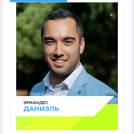
ЭРНАНДЕС
ДАНИЭЛЬ