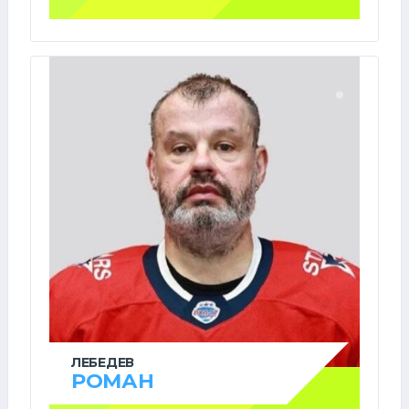
ЛЕБЕДЕВ
РОМАН