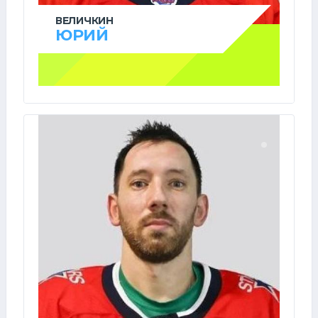
ВЕЛИЧКИН
ЮРИЙ