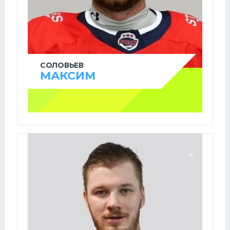
СОЛОВЬЕВ
МАКСИМ