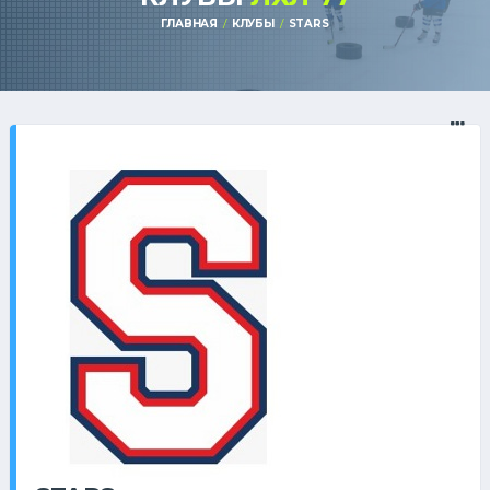
ГЛАВНАЯ
КЛУБЫ
STARS