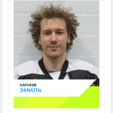
КАРНЕЕВ
ЭМИЛЬ