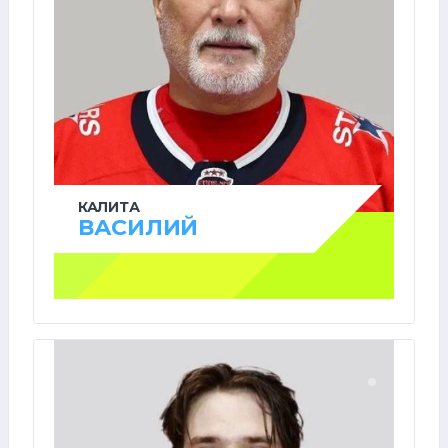
КАЛИТА
ВАСИЛИЙ