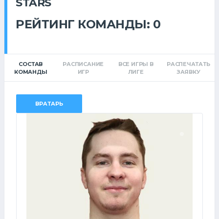
STARS
РЕЙТИНГ КОМАНДЫ: 0
СОСТАВ
РАСПИСАНИЕ
ВСЕ ИГРЫ В
РАСПЕЧАТАТЬ
КОМАНДЫ
ИГР
ЛИГЕ
ЗАЯВКУ
ВРАТАРЬ