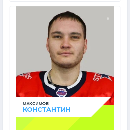
МАКСИМОВ
КОНСТАНТИН