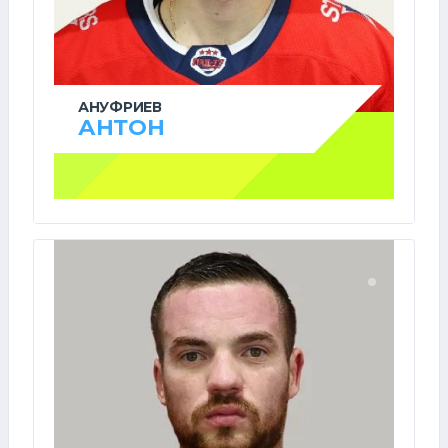
АНУФРИЕВ
АНТОН