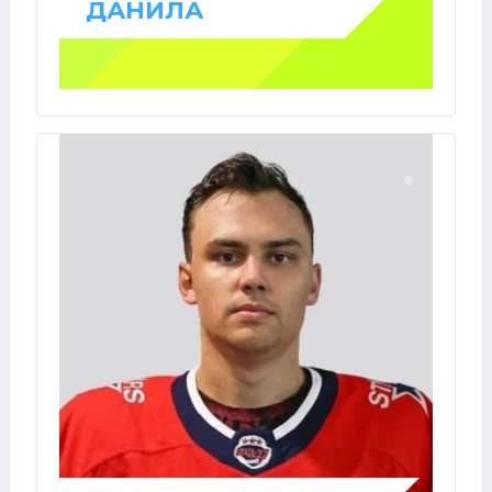
ДАНИЛА