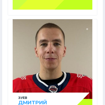
ЗУЕВ
ДМИТРИЙ