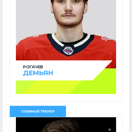
РОГАЧЕВ
ДЕМЬЯН
ГЛАВНЫЙ ТРЕНЕР