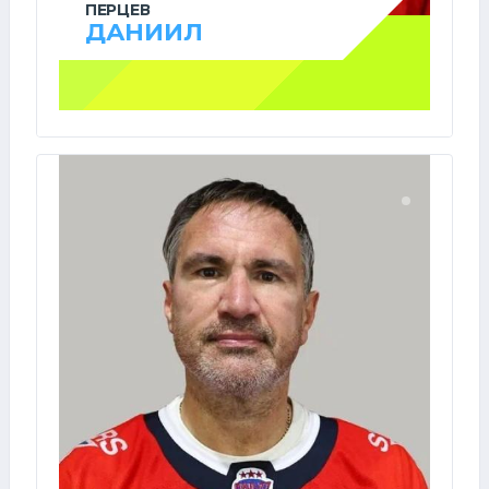
ПЕРЦЕВ
ДАНИИЛ