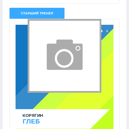
СТАРШИЙ ТРЕНЕР
КОРЯГИН
ГЛЕБ