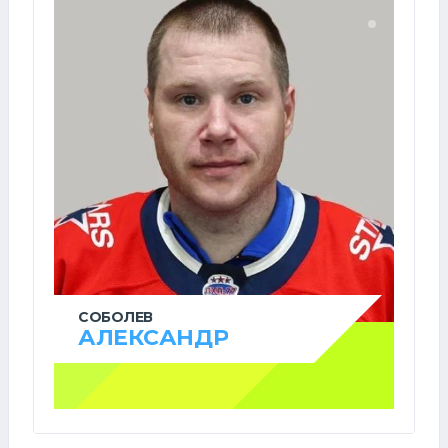
СОБОЛЕВ
АЛЕКСАНДР