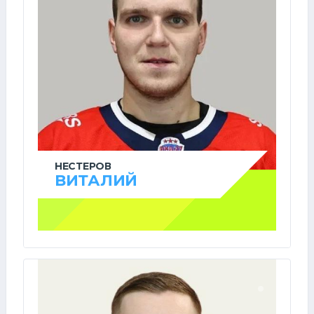
НЕСТЕРОВ
ВИТАЛИЙ