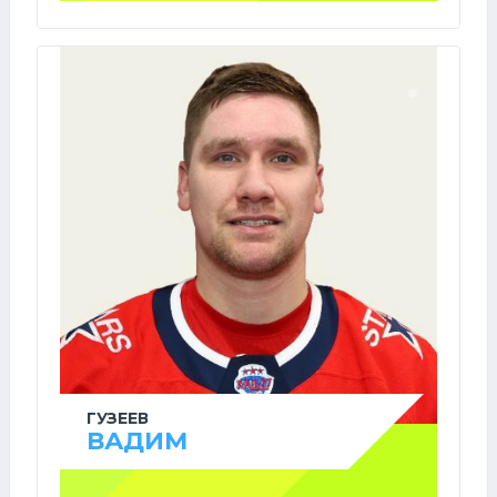
ГУЗЕЕВ
ВАДИМ