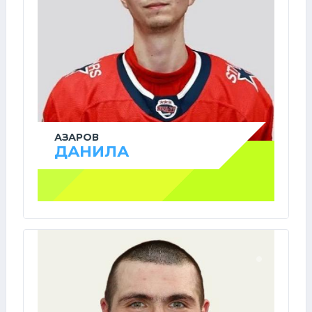
АЗАРОВ
ДАНИЛА