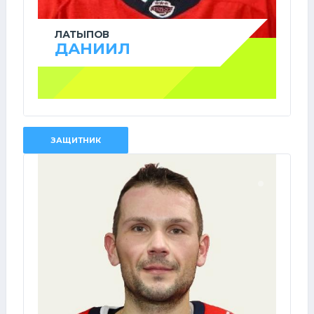
ЛАТЫПОВ
ДАНИИЛ
ЗАЩИТНИК