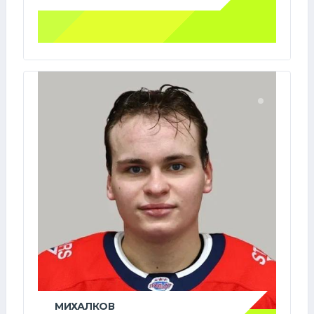
МИХАЛКОВ