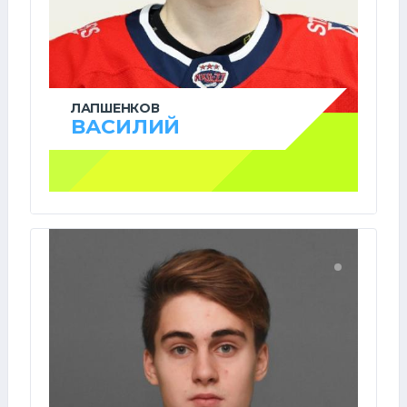
ЛАПШЕНКОВ
ВАСИЛИЙ