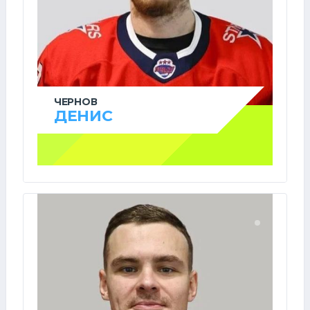
ЧЕРНОВ
ДЕНИС