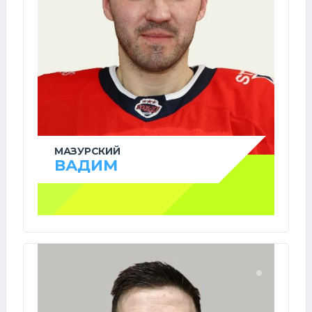
МАЗУРСКИЙ
ВАДИМ