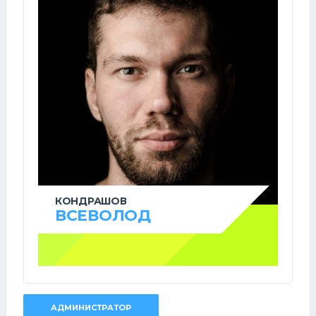
КОНДРАШОВ
ВСЕВОЛОД
АДМИНИСТРАТОР