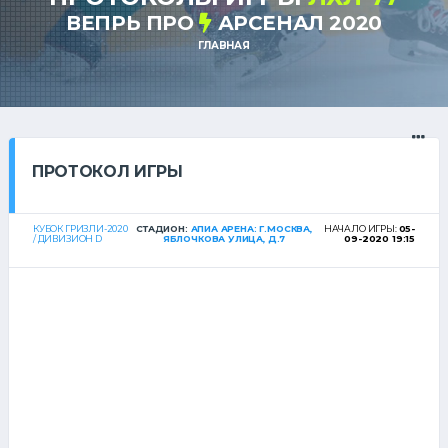
ВЕПРЬ ПРО
АРСЕНАЛ 2020
ГЛАВНАЯ
ПРОТОКОЛ ИГРЫ
КУБОК ГРИЗЛИ-2020
СТАДИОН:
АПИА АРЕНА: Г.МОСКВА,
НАЧАЛО ИГРЫ:
05-
/ ДИВИЗИОН D
ЯБЛОЧКОВА УЛИЦА, Д.7
09-2020 19:15