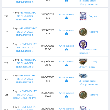
18:15
Инженерное
ДИВИЗИОН А
оборудование
4 тур
ЧЕМПИОНАТ
18/06/2023
Апиа арена
Eagles
116
ВЕСНА-2023
2
16:15
ДИВИЗИОН А
4 тур
ЧЕМПИОНАТ
18/06/2023
Апиа арена
Армата
117
ВЕСНА-2023
0
14:15
ДИВИЗИОН А
3 тур
ЧЕМПИОНАТ
04/06/2023
Апиа арена
118
ВЕСНА-2023
2
22:00
Опалиховские
ДИВИЗИОН С
медведи
2 тур
ЧЕМПИОНАТ
Grizzly
04/06/2023
Апиа арена
119
ВЕСНА-2023
2
20:15
ДИВИЗИОН В
Dream Team
2 тур
ЧЕМПИОНАТ
04/06/2023
Апиа арена
120
ВЕСНА-2023
7
18:15
Инженерное
ДИВИЗИОН А
оборудование
3 тур
ЧЕМПИОНАТ
28/05/2023
Апиа арена
Армата
121
ВЕСНА-2023
8
20:45
КВАЛИФИКАЦИЯ
1 тур
ЧЕМПИОНАТ
28/05/2023
Апиа арена