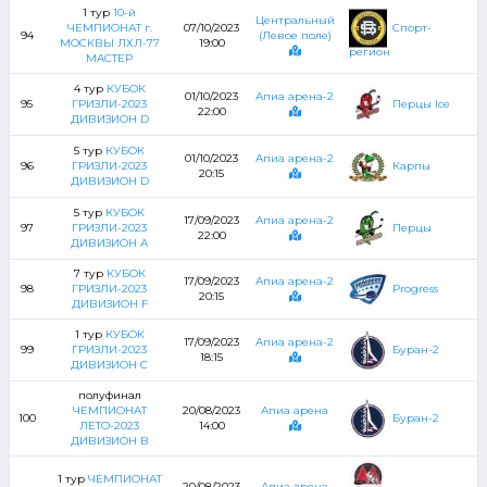
1 тур
10-й
Центральный
Спорт-
ЧЕМПИОНАТ г.
07/10/2023
94
(Левое поле)
5
МОСКВЫ ЛХЛ-77
19:00
регион
МАСТЕР
4 тур
КУБОК
01/10/2023
Апиа арена-2
Перцы Iсе
95
ГРИЗЛИ-2023
8:
22:00
ДИВИЗИОН D
5 тур
КУБОК
01/10/2023
Апиа арена-2
Карпы
96
ГРИЗЛИ-2023
3:
20:15
ДИВИЗИОН D
5 тур
КУБОК
17/09/2023
Апиа арена-2
Перцы
97
ГРИЗЛИ-2023
7
22:00
ДИВИЗИОН А
7 тур
КУБОК
17/09/2023
Апиа арена-2
Progress
98
ГРИЗЛИ-2023
9
20:15
ДИВИЗИОН F
1 тур
КУБОК
17/09/2023
Апиа арена-2
Буран-2
99
ГРИЗЛИ-2023
6
18:15
ДИВИЗИОН С
полуфинал
ЧЕМПИОНАТ
20/08/2023
Апиа арена
Буран-2
100
8
ЛЕТО-2023
14:00
ДИВИЗИОН В
1 тур
ЧЕМПИОНАТ
20/08/2023
Апиа арена