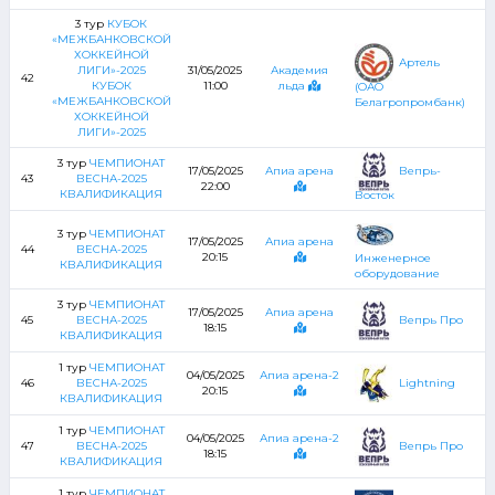
3 тур
КУБОК
«МЕЖБАНКОВСКОЙ
ХОККЕЙНОЙ
Артель
ЛИГИ»-2025
31/05/2025
Академия
42
5
КУБОК
11:00
льда
(ОАО
«МЕЖБАНКОВСКОЙ
Белагропромбанк)
ХОККЕЙНОЙ
ЛИГИ»-2025
3 тур
ЧЕМПИОНАТ
Вепрь-
17/05/2025
Апиа арена
43
ВЕСНА-2025
1:
22:00
КВАЛИФИКАЦИЯ
Восток
3 тур
ЧЕМПИОНАТ
17/05/2025
Апиа арена
44
ВЕСНА-2025
7
20:15
Инженерное
КВАЛИФИКАЦИЯ
оборудование
3 тур
ЧЕМПИОНАТ
17/05/2025
Апиа арена
Вепрь Про
45
ВЕСНА-2025
4
18:15
КВАЛИФИКАЦИЯ
1 тур
ЧЕМПИОНАТ
04/05/2025
Апиа арена-2
Lightning
46
ВЕСНА-2025
3
20:15
КВАЛИФИКАЦИЯ
1 тур
ЧЕМПИОНАТ
04/05/2025
Апиа арена-2
Вепрь Про
47
ВЕСНА-2025
19
18:15
КВАЛИФИКАЦИЯ
1 тур
ЧЕМПИОНАТ