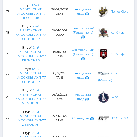
11 тур
12--й
ЧЕМПИОНАТ
28/02/2026
Академия
Полюс Gold
17
6
г.МОСКВЫ ЛХЛ-77
09:45
льда
ТЕОРЕТИК
8 тур
12--й
Центральный
ЧЕМПИОНАТ
18/01/2026
Ice Kings
18
(Левое поле)
6
г.МОСКВЫ ЛХЛ-77
20:00
ЛЕГИОНЕР
8 тур
12--й
Центральный
ЧЕМПИОНАТ
18/01/2026
ХК Альфа
19
(Левое поле)
4
г.МОСКВЫ ЛХЛ-77
17:45
ЛЕГИОНЕР
11 тур
12--й
Хорс
ЧЕМПИОНАТ
06/12/2025
Академия
20
4
г.МОСКВЫ ЛХЛ-77
17:45
льда
(Москва)
ЛЕГИОНЕР
9 тур
12--й
ЧЕМПИОНАТ
06/12/2025
Академия
Буран
21
2
г.МОСКВЫ ЛХЛ-77
15:45
льда
ЧЕМПИОН
1 тур
12--й
ЧЕМПИОНАТ
22/11/2025
HC GT 2023
22
Созвездие
5
г.МОСКВЫ ЛХЛ-77
21:45
ДЕБЮТАНТ
1 тур
12--й