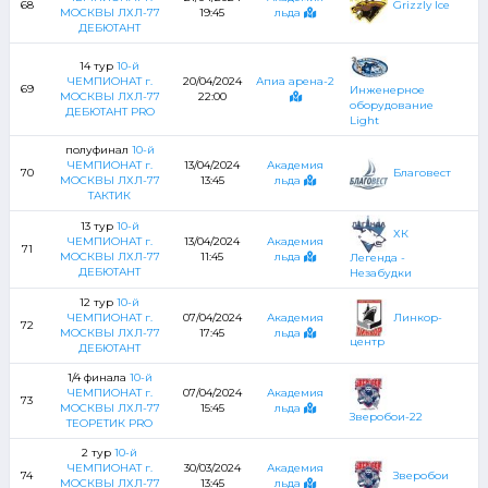
Grizzly Ice
68
8
МОСКВЫ ЛХЛ-77
19:45
льда
ДЕБЮТАНТ
14 тур
10-й
ЧЕМПИОНАТ г.
20/04/2024
Апиа арена-2
69
0
Инженерное
МОСКВЫ ЛХЛ-77
22:00
оборудование
ДЕБЮТАНТ PRO
Light
полуфинал
10-й
ЧЕМПИОНАТ г.
13/04/2024
Академия
Благовест
70
5
МОСКВЫ ЛХЛ-77
13:45
льда
ТАКТИК
13 тур
10-й
ХК
ЧЕМПИОНАТ г.
13/04/2024
Академия
71
0
МОСКВЫ ЛХЛ-77
11:45
льда
Легенда -
ДЕБЮТАНТ
Незабудки
12 тур
10-й
Линкор-
ЧЕМПИОНАТ г.
07/04/2024
Академия
72
5
МОСКВЫ ЛХЛ-77
17:45
льда
центр
ДЕБЮТАНТ
1/4 финала
10-й
ЧЕМПИОНАТ г.
07/04/2024
Академия
73
2
МОСКВЫ ЛХЛ-77
15:45
льда
Зверобои-22
ТЕОРЕТИК PRO
2 тур
10-й
ЧЕМПИОНАТ г.
30/03/2024
Академия
Зверобои
74
11
МОСКВЫ ЛХЛ-77
13:45
льда