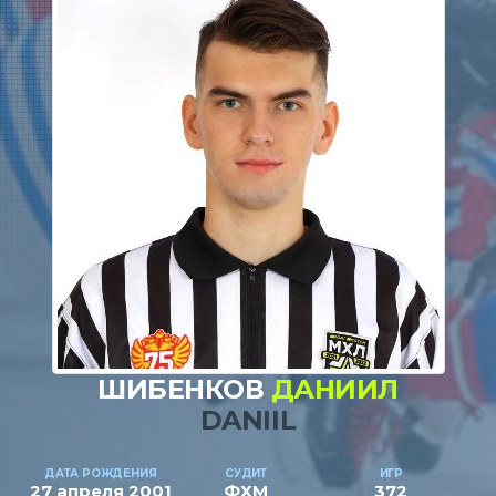
ШИБЕНКОВ
ДАНИИЛ
DANIIL
ДАТА РОЖДЕНИЯ
СУДИТ
ИГР
27 апреля 2001
ФХМ
372