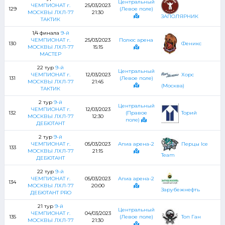
Центральный
ЧЕМПИОНАТ г.
25/03/2023
129
(Левое поле)
2
МОСКВЫ ЛХЛ-77
21:30
ЗАПОЛЯРНИК
ТАКТИК
1/4 финала
9-й
ЧЕМПИОНАТ г.
25/03/2023
Полюс арена
Феникс
130
7
МОСКВЫ ЛХЛ-77
15:15
МАСТЕР
22 тур
9-й
Центральный
Хорс
ЧЕМПИОНАТ г.
12/03/2023
131
(Левое поле)
3
МОСКВЫ ЛХЛ-77
21:45
(Москва)
ТАКТИК
2 тур
9-й
Центральный
ЧЕМПИОНАТ г.
12/03/2023
Торий
132
(Правое
5
МОСКВЫ ЛХЛ-77
12:30
поле)
ДЕБЮТАНТ
2 тур
9-й
Перцы Ice
ЧЕМПИОНАТ г.
05/03/2023
Апиа арена-2
133
3
МОСКВЫ ЛХЛ-77
21:15
Team
ДЕБЮТАНТ
22 тур
9-й
ЧЕМПИОНАТ г.
05/03/2023
Апиа арена-2
134
6
МОСКВЫ ЛХЛ-77
20:00
Зарубежнефть
ДЕБЮТАНТ PRO
21 тур
9-й
Центральный
ЧЕМПИОНАТ г.
04/03/2023
Топ Ган
135
(Левое поле)
1
МОСКВЫ ЛХЛ-77
21:30