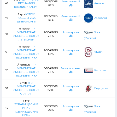
03/05/2025
Апиа арена-2
Ангара
48
ВЕСНА-2025
11
20:15
КВАЛИФИКАЦИЯ
1 тур
КУБОК
03/05/2025
Апиа арена-2
Аэрофлот
49
ПОБЕДЫ-2025
3
18:15
ДИВИЗИОН В
1-е место
11-й
Хорс
ЧЕМПИОНАТ
20/04/2025
Апиа арена
50
4
г.МОСКВЫ ЛХЛ-77
21:15
(Москва)
ЛЕГИОНЕР
1-е место
11-й
ЧЕМПИОНАТ
20/04/2025
Апиа арена
STARS
51
6
г.МОСКВЫ ЛХЛ-77
18:45
ТЕОРЕТИК PRO
1/4 финала
11-й
ЧЕМПИОНАТ
06/04/2025
Чкалов арена
Капитал
52
2
г.МОСКВЫ ЛХЛ-77
21:15
ТЕОРЕТИК PRO
3 тур
11-й
ЧЕМПИОНАТ
30/03/2025
Апиа арена
Перцы Iсе
53
5
г.МОСКВЫ ЛХЛ-77
22:00
СТАРТАП
1 тур
ТОВАРИЩЕСКИЕ
Хорс
30/03/2025
Апиа арена
54
ИГРЫ
5
20:15
ТОВАРИЩЕСКИЕ
(Москва)
ИГРЫ