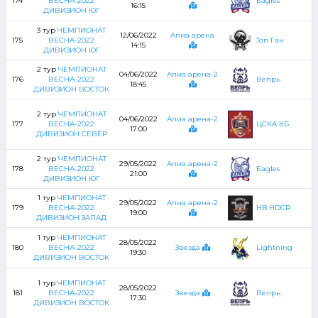
Eagles
174
ВЕСНА-2022
7
16:15
ДИВИЗИОН ЮГ
3 тур
ЧЕМПИОНАТ
12/06/2022
Апиа арена
Топ Ган
175
ВЕСНА-2022
5:
14:15
ДИВИЗИОН ЮГ
2 тур
ЧЕМПИОНАТ
04/06/2022
Апиа арена-2
Вепрь
176
ВЕСНА-2022
5
18:45
ДИВИЗИОН ВОСТОК
2 тур
ЧЕМПИОНАТ
04/06/2022
Апиа арена-2
ЦСКА КБ
177
ВЕСНА-2022
4
17:00
ДИВИЗИОН СЕВЕР
2 тур
ЧЕМПИОНАТ
29/05/2022
Апиа арена-2
Eagles
178
ВЕСНА-2022
6
21:00
ДИВИЗИОН ЮГ
1 тур
ЧЕМПИОНАТ
29/05/2022
Апиа арена-2
HB HDCR
179
ВЕСНА-2022
4
19:00
ДИВИЗИОН ЗАПАД
1 тур
ЧЕМПИОНАТ
28/05/2022
Lightning
180
ВЕСНА-2022
Звезда
5
19:30
ДИВИЗИОН ВОСТОК
1 тур
ЧЕМПИОНАТ
28/05/2022
Вепрь
181
ВЕСНА-2022
Звезда
4
17:30
ДИВИЗИОН ВОСТОК