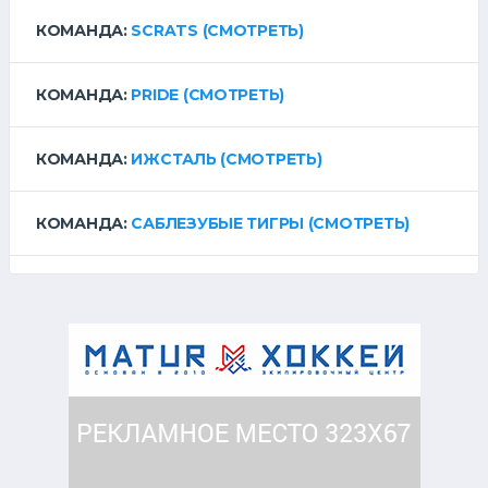
КОМАНДА:
SCRATS
(СМОТРЕТЬ)
КОМАНДА:
PRIDE
(СМОТРЕТЬ)
КОМАНДА:
ИЖСТАЛЬ
(СМОТРЕТЬ)
КОМАНДА:
САБЛЕЗУБЫЕ ТИГРЫ
(СМОТРЕТЬ)