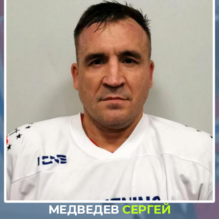
МЕДВЕДЕВ
СЕРГЕЙ