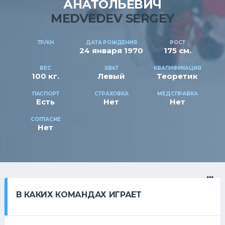
АНАТОЛЬЕВИЧ
MEDVEDEV SERGEY
ТР/КН
ДАТА РОЖДЕНИЯ
РОСТ
24 января 1970
175 см.
ВЕС
ХВАТ
КВАЛИФИКАЦИЯ
100 кг.
Левый
Теоретик
ПАСПОРТ
СТРАХОВКА
МЕДСПРАВКА
Есть
Нет
Нет
СОГЛАСИЕ
Нет
В КАКИХ КОМАНДАХ ИГРАЕТ