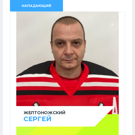
НАПАДАЮЩИЙ
ЖЕЛТОНОЖСКИЙ
СЕРГЕЙ