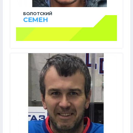
БОЛОТСКИЙ
СЕМЕН