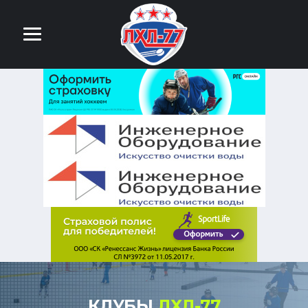
КЛУБЫ
ЛХЛ-77