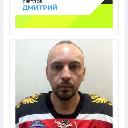
СВЕТЛОВ
ДМИТРИЙ