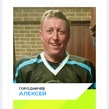
ГОРОДНИЧЕВ
АЛЕКСЕЙ