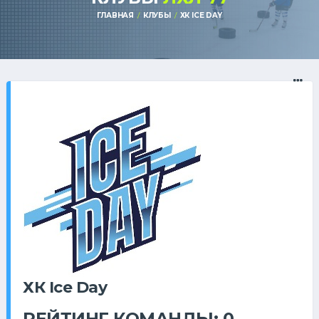
ГЛАВНАЯ
КЛУБЫ
ХК ICE DAY
ХК Ice Day
РЕЙТИНГ КОМАНДЫ: 0