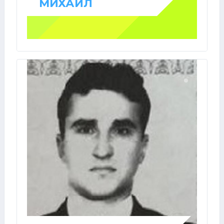
МИХАИЛ