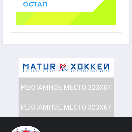
ОСТАП