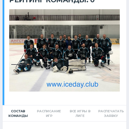
СОСТАВ
РАСПИСАНИЕ
ВСЕ ИГРЫ В
РАСПЕЧАТАТЬ
КОМАНДЫ
ИГР
ЛИГЕ
ЗАЯВКУ