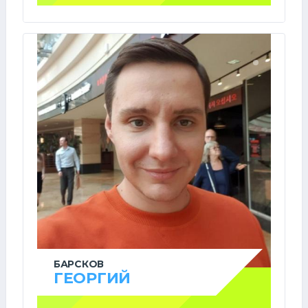
БАРСКОВ
ГЕОРГИЙ