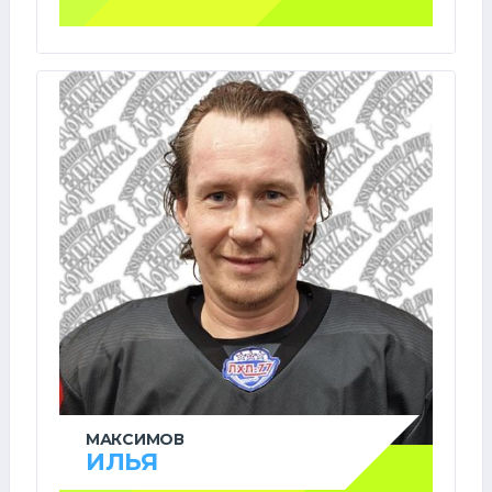
МАКСИМОВ
ИЛЬЯ