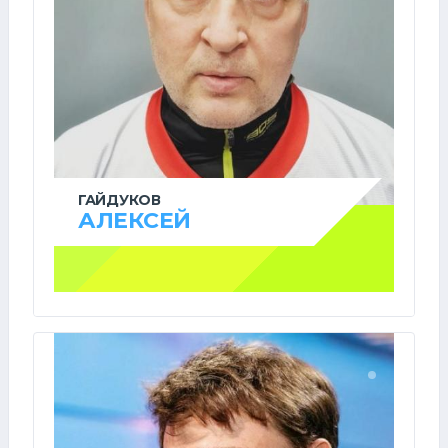
ГАЙДУКОВ
АЛЕКСЕЙ