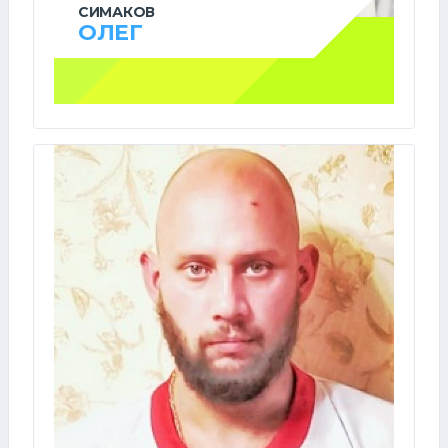
СИМАКОВ
ОЛЕГ