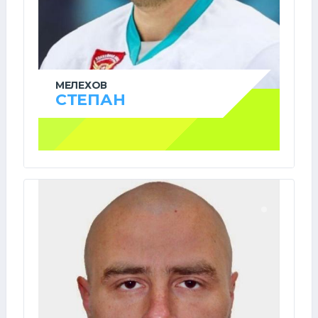
МЕЛЕХОВ
СТЕПАН