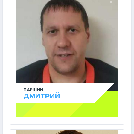
ПАРШИН
ДМИТРИЙ