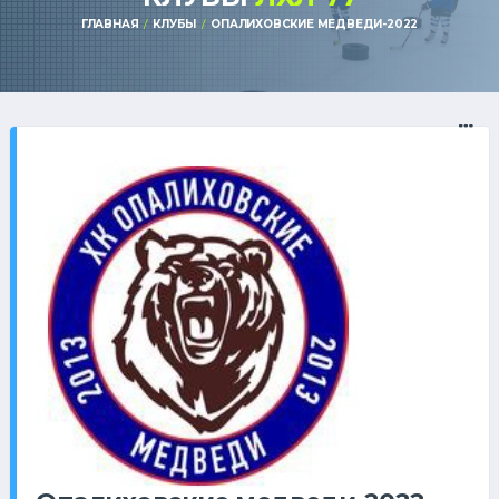
ГЛАВНАЯ
КЛУБЫ
ОПАЛИХОВСКИЕ МЕДВЕДИ-2022