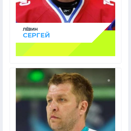
ЛЁВИН
СЕРГЕЙ