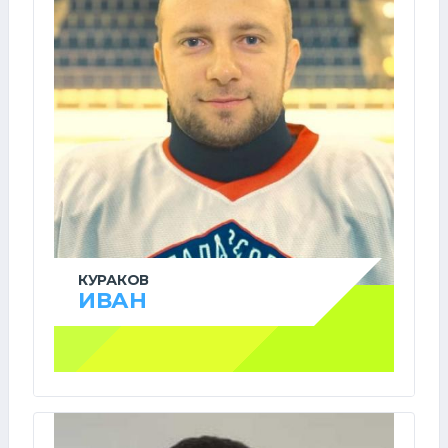
КУРАКОВ
ИВАН