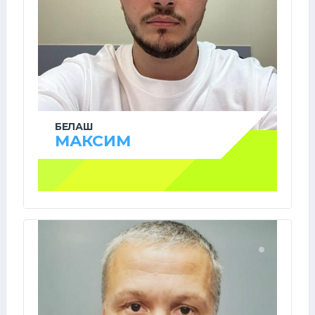
БЕЛАШ
МАКСИМ