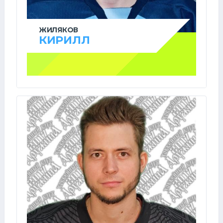
ЖИЛЯКОВ
КИРИЛЛ