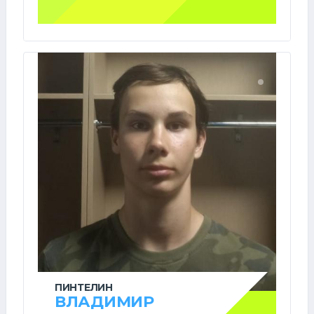
ПИНТЕЛИН
ВЛАДИМИР