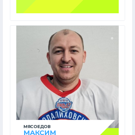
МЯСОЕДОВ
МАКСИМ