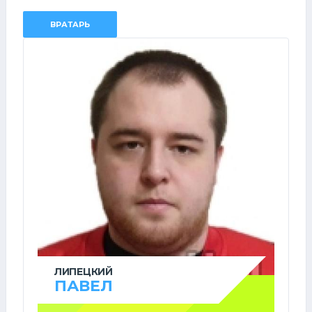
ВРАТАРЬ
ЛИПЕЦКИЙ
ПАВЕЛ