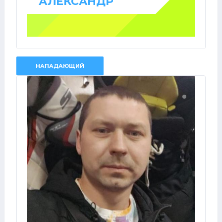
АЛЕКСАНДР
НАПАДАЮЩИЙ