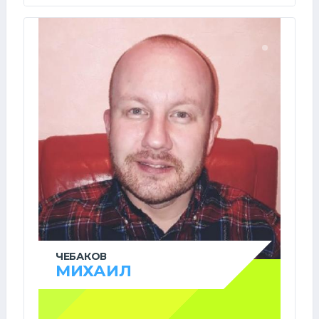
ЧЕБАКОВ
МИХАИЛ