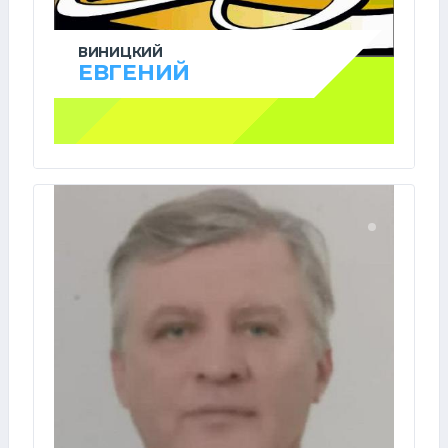
ВИНИЦКИЙ
ЕВГЕНИЙ