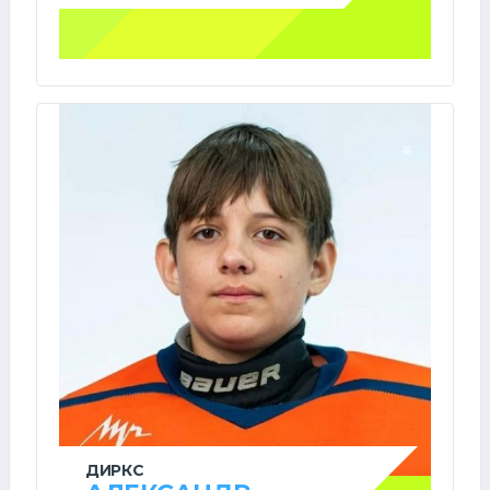
ДИРКС