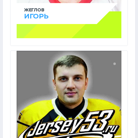
ЖЕГЛОВ
ИГОРЬ