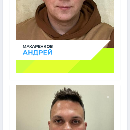
МАКАРЕНКОВ
АНДРЕЙ