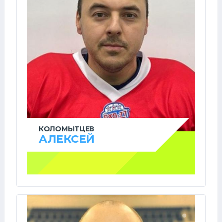
КОЛОМЫТЦЕВ
АЛЕКСЕЙ