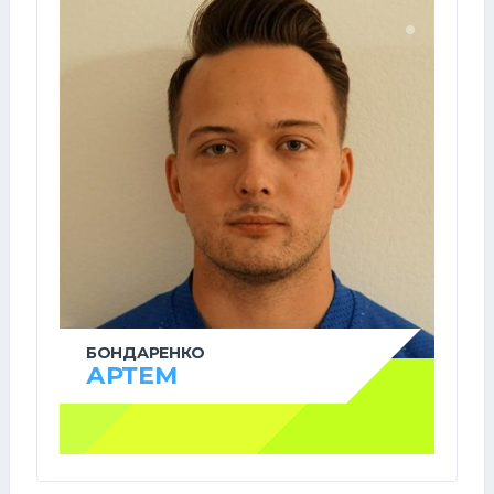
БОНДАРЕНКО
АРТЕМ