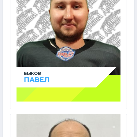
БЫКОВ
ПАВЕЛ