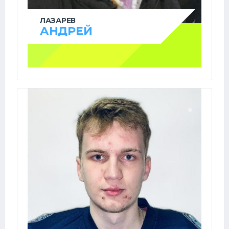
ЛАЗАРЕВ
АНДРЕЙ