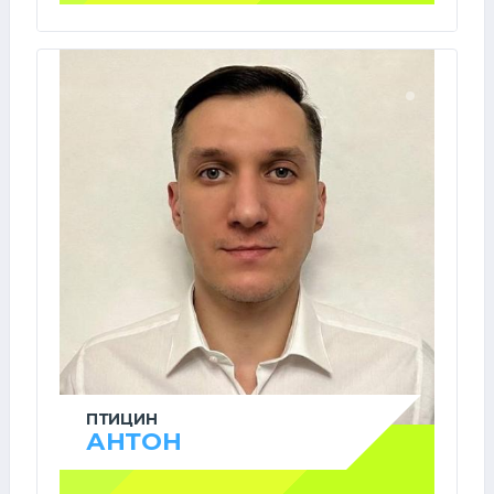
ПТИЦИН
АНТОН