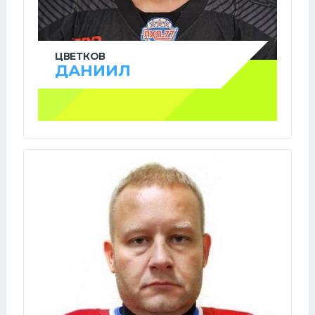
ЦВЕТКОВ
ДАНИИЛ