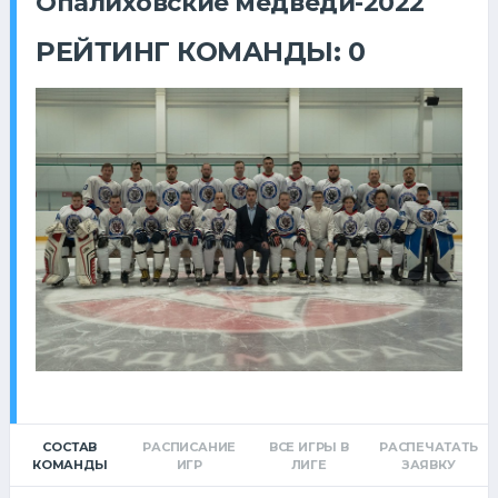
Опалиховские медведи-2022
РЕЙТИНГ КОМАНДЫ: 0
СОСТАВ
РАСПИСАНИЕ
ВСЕ ИГРЫ В
РАСПЕЧАТАТЬ
КОМАНДЫ
ИГР
ЛИГЕ
ЗАЯВКУ