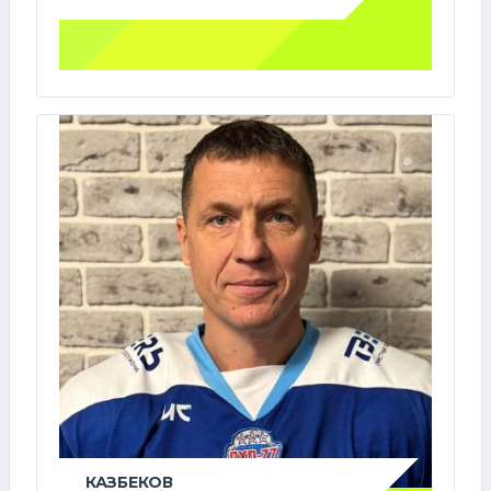
КАЗБЕКОВ