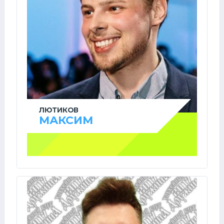
ЛЮТИКОВ
МАКСИМ