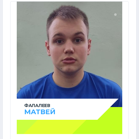
ФАЛАЛЕЕВ
МАТВЕЙ