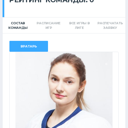
СОСТАВ
РАСПИСАНИЕ
ВСЕ ИГРЫ В
РАСПЕЧАТАТЬ
КОМАНДЫ
ИГР
ЛИГЕ
ЗАЯВКУ
ВРАТАРЬ