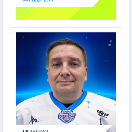
ШЕВЧЕНКО