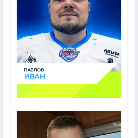
ПАВЛОВ
ИВАН