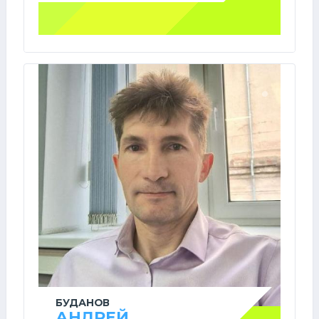
БУДАНОВ
АНДРЕЙ