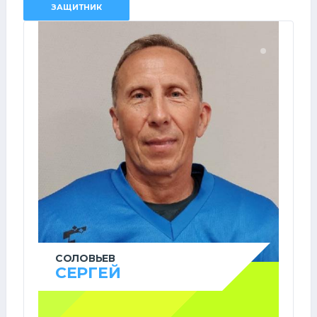
ЗАЩИТНИК
СОЛОВЬЕВ
СЕРГЕЙ