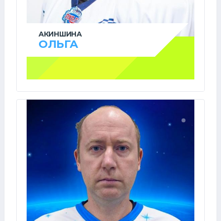
АКИНШИНА
ОЛЬГА