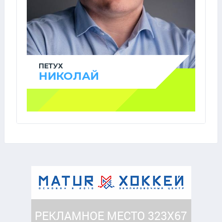
ПЕТУХ
НИКОЛАЙ