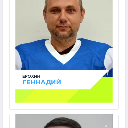
ЕРОХИН
ГЕННАДИЙ