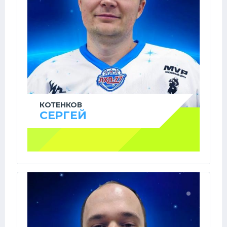
КОТЕНКОВ
СЕРГЕЙ