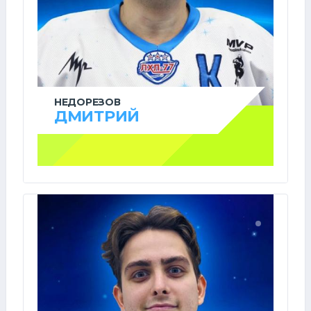
НЕДОРЕЗОВ
ДМИТРИЙ