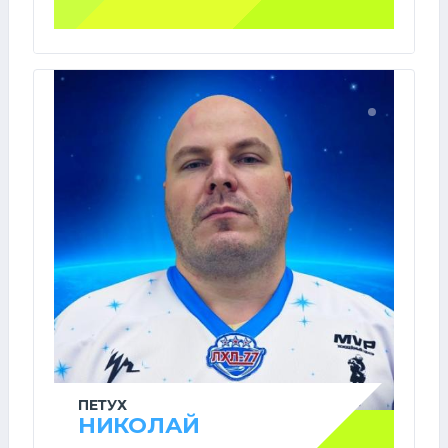
ПЕТУХ
НИКОЛАЙ