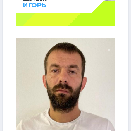
ИГОРЬ