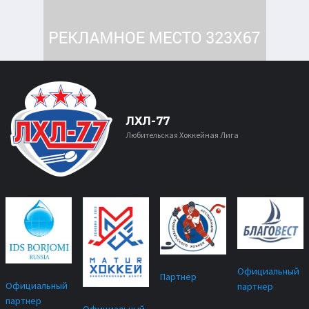
ЛХЛ-77
Любительская Хоккейная Лига
Официальный
Партнер
Официальный
партнер
партнер