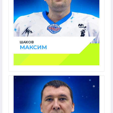
ШАХОВ
МАКСИМ