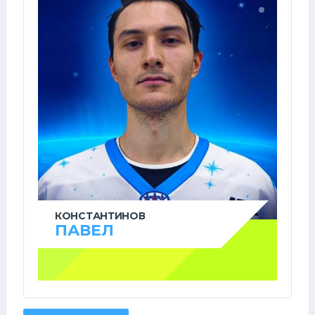
КОНСТАНТИНОВ
ПАВЕЛ