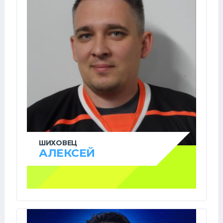
ШИХОВЕЦ
АЛЕКСЕЙ