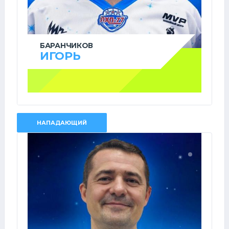
БАРАНЧИКОВ
ИГОРЬ
НАПАДАЮЩИЙ