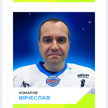
КОМАРОВ
ВЯЧЕСЛАВ