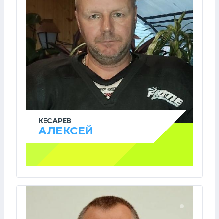
КЕСАРЕВ
АЛЕКСЕЙ