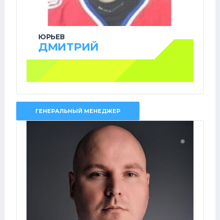
ЮРЬЕВ
ДМИТРИЙ
ГЕНЕРАЛЬНЫЙ МЕНЕДЖЕР