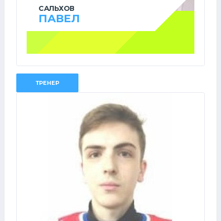
САЛЬХОВ
ПАВЕЛ
ТРЕНЕР