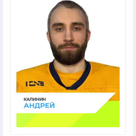
КАЛИНИН
АНДРЕЙ