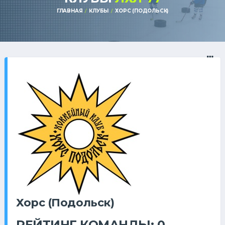
ГЛАВНАЯ
КЛУБЫ
ХОРС (ПОДОЛЬСК)
Хорс (Подольск)
РЕЙТИНГ КОМАНДЫ: 0