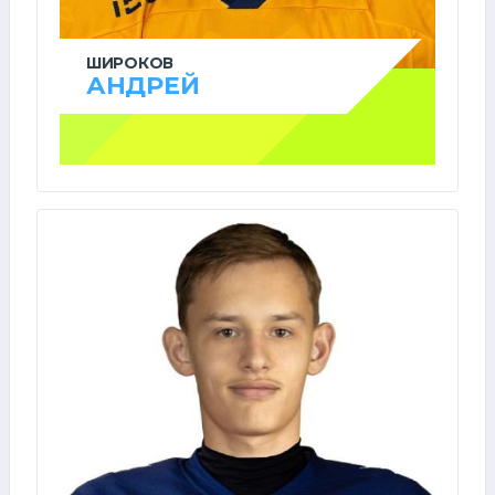
ШИРОКОВ
АНДРЕЙ