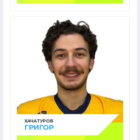
ХАЧАТУРОВ
ГРИГОР