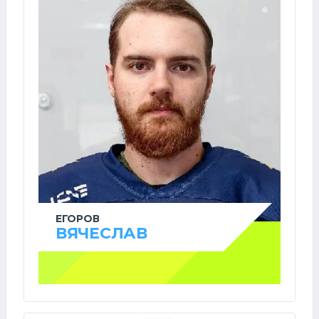
ЕГОРОВ
ВЯЧЕСЛАВ