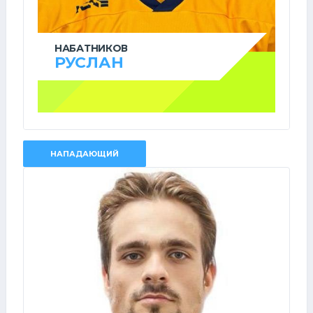
НАБАТНИКОВ
РУСЛАН
НАПАДАЮЩИЙ