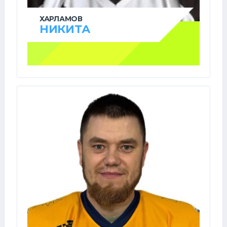
ХАРЛАМОВ
НИКИТА