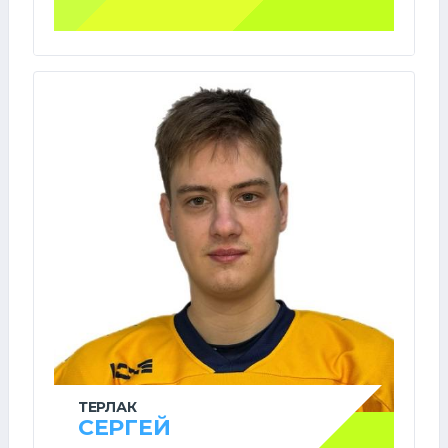
ТЕРЛАК
СЕРГЕЙ