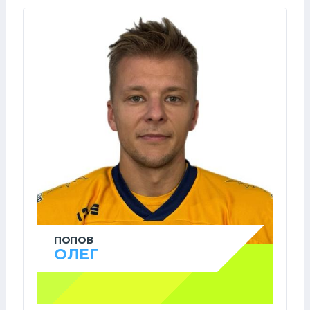
ПОПОВ
ОЛЕГ