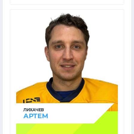
ЛИХАЧЕВ
АРТЕМ