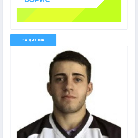
ЗАЩИТНИК