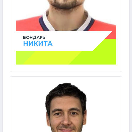
БОНДАРЬ
НИКИТА