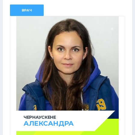
ВРАЧ
ЧЕРНАУСКЕНЕ
АЛЕКСАНДРА