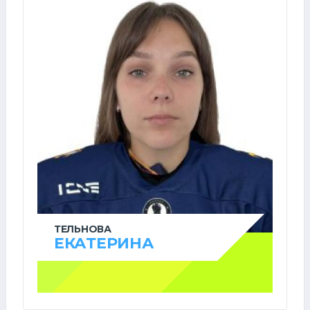
ТЕЛЬНОВА
ЕКАТЕРИНА