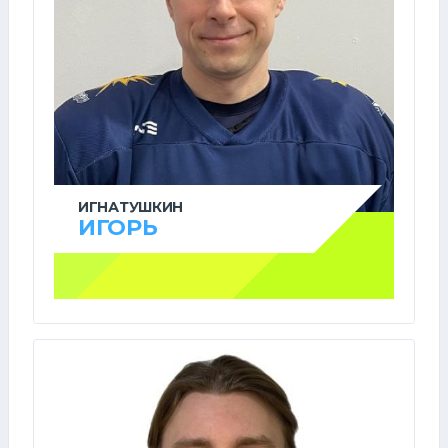
ИГНАТУШКИН
ИГОРЬ