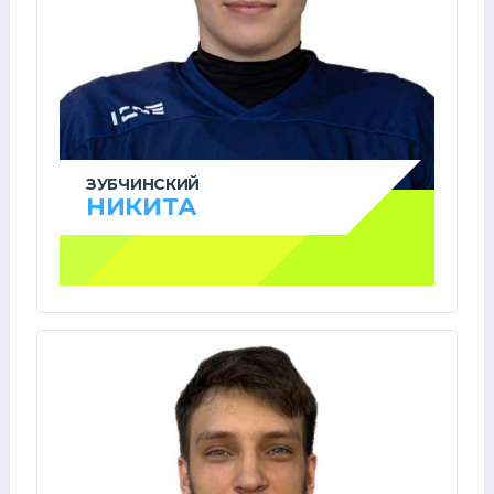
ЗУБЧИНСКИЙ
НИКИТА