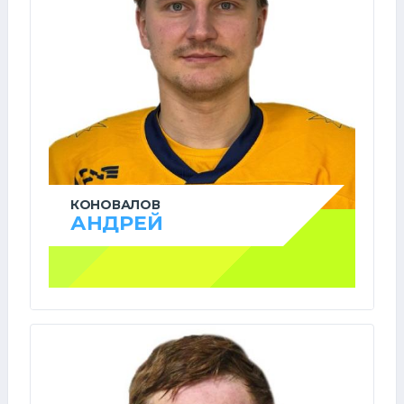
КОНОВАЛОВ
АНДРЕЙ