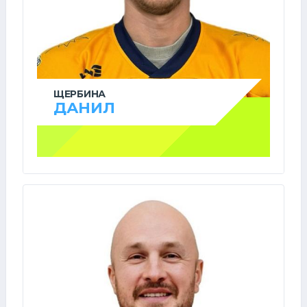
ЩЕРБИНА
ДАНИЛ