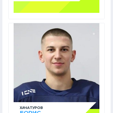
ХАЧАТУРОВ
БОРИС