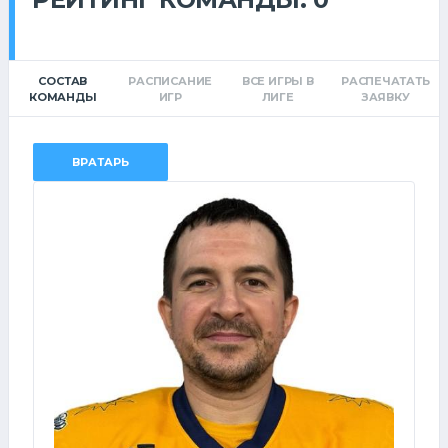
СОСТАВ
РАСПИСАНИЕ
ВСЕ ИГРЫ В
РАСПЕЧАТАТЬ
КОМАНДЫ
ИГР
ЛИГЕ
ЗАЯВКУ
ВРАТАРЬ