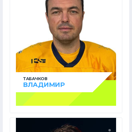
ТАБАЧКОВ
ВЛАДИМИР