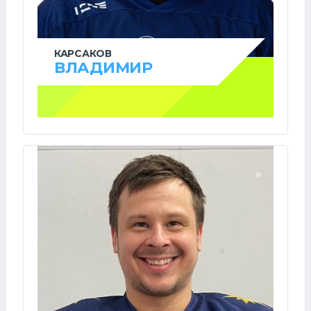
КАРСАКОВ
ВЛАДИМИР