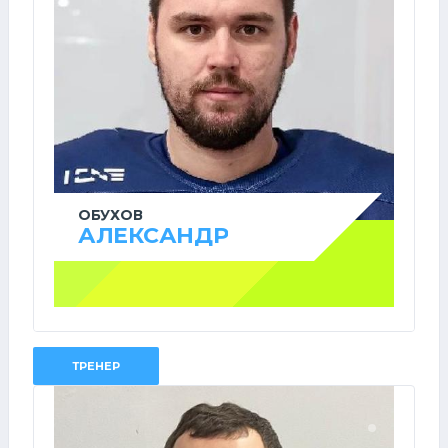
ОБУХОВ
АЛЕКСАНДР
ТРЕНЕР