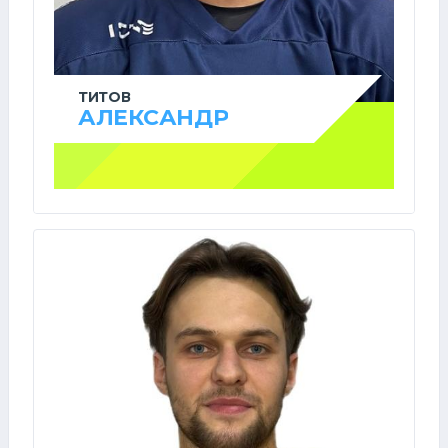
ТИТОВ
АЛЕКСАНДР