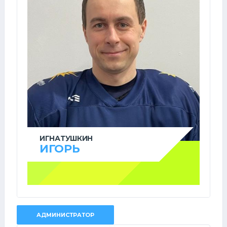
ИГНАТУШКИН
ИГОРЬ
АДМИНИСТРАТОР