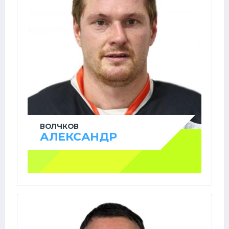
ВОЛЧКОВ
АЛЕКСАНДР