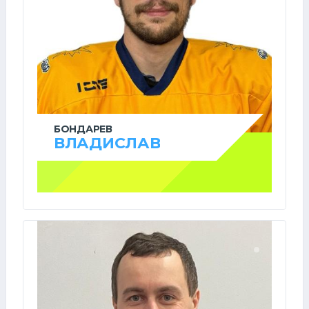
БОНДАРЕВ
ВЛАДИСЛАВ