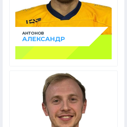
АНТОНОВ
АЛЕКСАНДР