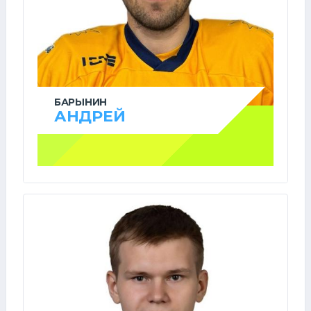
БАРЫНИН
АНДРЕЙ