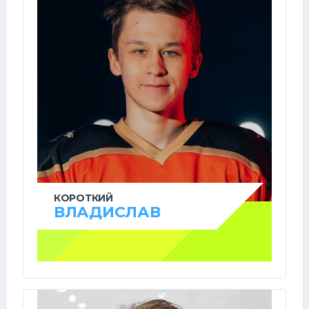
КОРОТКИЙ
ВЛАДИСЛАВ