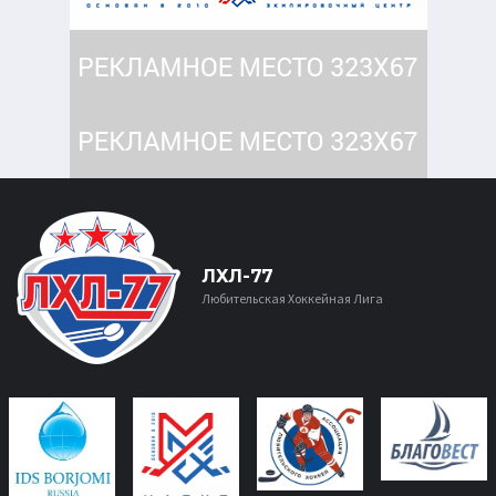
ЛХЛ-77
Любительская Хоккейная Лига