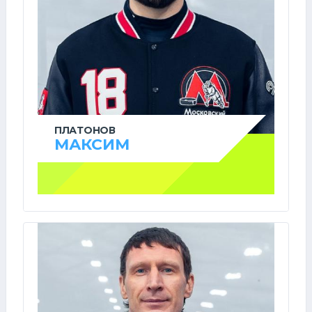
ПЛАТОНОВ
МАКСИМ