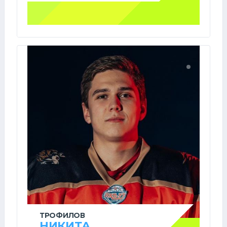
ТРОФИЛОВ
НИКИТА