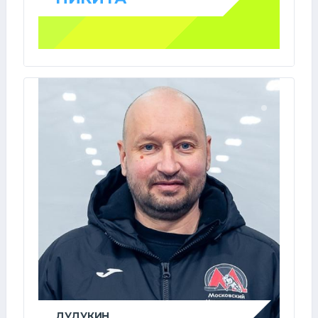
ДУДУКИН