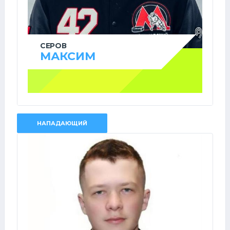
СЕРОВ
МАКСИМ
НАПАДАЮЩИЙ