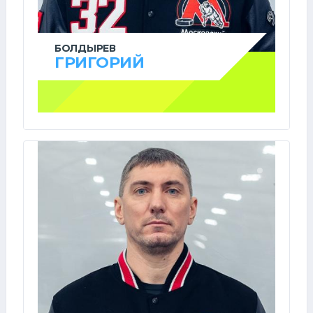
БОЛДЫРЕВ
ГРИГОРИЙ