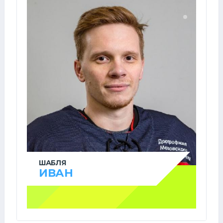
ШАБЛЯ
ИВАН