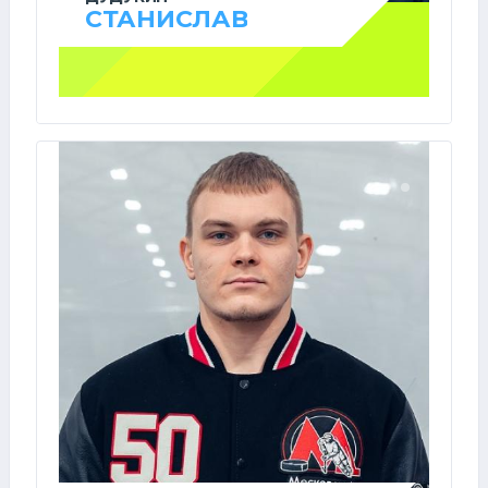
СТАНИСЛАВ