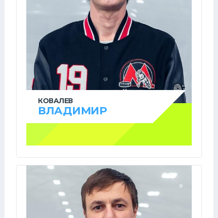
КОВАЛЕВ
ВЛАДИМИР