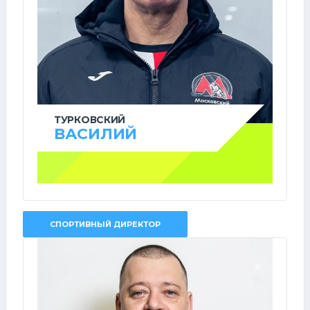
ТУРКОВСКИЙ
ВАСИЛИЙ
СПОРТИВНЫЙ ДИРЕКТОР