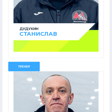
ДУДУКИН
СТАНИСЛАВ
ТРЕНЕР