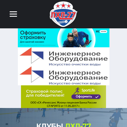
КЛУБЫ
ЛХЛ-77