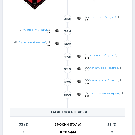
88
Калинин Андрей
, Н
35:5
0-1
8
5
Куклев Михаил
, З
36:4
1-1
7
41
Булыгин Алексей
, Н
46:2
2-1
7
51
Барынин Андрей
, Н
47:5
2-2
3
99
Хачатуров Григор
, Н
52:5
2-3
3
99
Хачатуров Григор
, Н
57:5
2-4
4
15
Коновалов Андрей
, Н
59:4
2-5
3
СТАТИСТИКА ВСТРЕЧИ
33 (2)
БРОСКИ (ГОЛЫ)
39 (5)
3
ШТРАФЫ
2