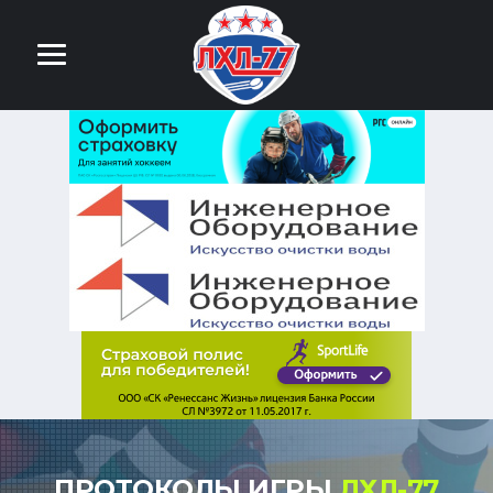
ПРОТОКОЛЫ ИГРЫ
ЛХЛ-77