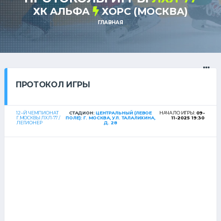
ХК АЛЬФА
ХОРС (МОСКВА)
ГЛАВНАЯ
ПРОТОКОЛ ИГРЫ
12--Й ЧЕМПИОНАТ
СТАДИОН:
ЦЕНТРАЛЬНЫЙ (ЛЕВОЕ
НАЧАЛО ИГРЫ:
09-
Г.МОСКВЫ ЛХЛ-77 /
ПОЛЕ): Г. МОСКВА, УЛ. ТАЛАЛИХИНА,
11-2025 19:30
ЛЕГИОНЕР
Д. 28