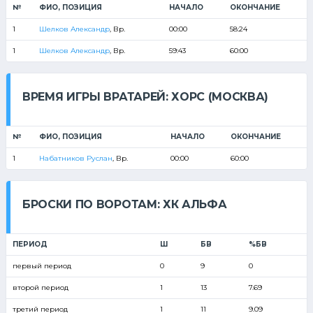
№
ФИО, ПОЗИЦИЯ
НАЧАЛО
ОКОНЧАНИЕ
1
Шелков Александр
, Вр.
00:00
58:24
1
Шелков Александр
, Вр.
59:43
60:00
ВРЕМЯ ИГРЫ ВРАТАРЕЙ: ХОРС (МОСКВА)
№
ФИО, ПОЗИЦИЯ
НАЧАЛО
ОКОНЧАНИЕ
1
Набатников Руслан
, Вр.
00:00
60:00
БРОСКИ ПО ВОРОТАМ: ХК АЛЬФА
ПЕРИОД
Ш
БВ
%БВ
первый период
0
9
0
второй период
1
13
7.69
третий период
1
11
9.09