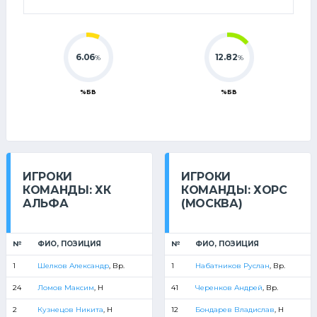
6.06
12.82
%
%
%БВ
%БВ
ИГРОКИ
ИГРОКИ
КОМАНДЫ: ХК
КОМАНДЫ: ХОРС
АЛЬФА
(МОСКВА)
№
ФИО, ПОЗИЦИЯ
№
ФИО, ПОЗИЦИЯ
1
Шелков Александр
, Вр.
1
Набатников Руслан
, Вр.
24
Ломов Максим
, Н
41
Черенков Андрей
, Вр.
2
Кузнецов Никита
, Н
12
Бондарев Владислав
, Н