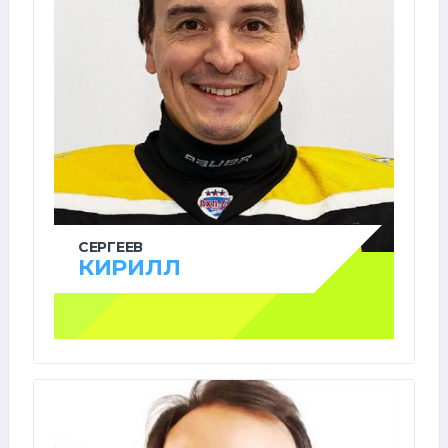
СЕРГЕЕВ
КИРИЛЛ