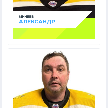
МИНЕЕВ
АЛЕКСАНДР