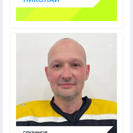
ГРУЗИНОВ