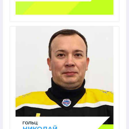
ГОЛЬЦ
НИКОЛАЙ