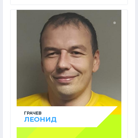
ГРАЧЕВ
ЛЕОНИД