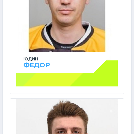
ЮДИН
ФЕДОР