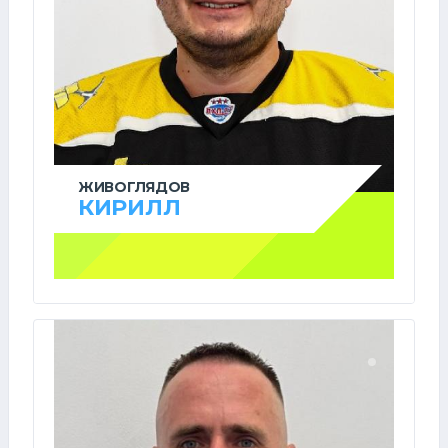
ЖИВОГЛЯДОВ
КИРИЛЛ