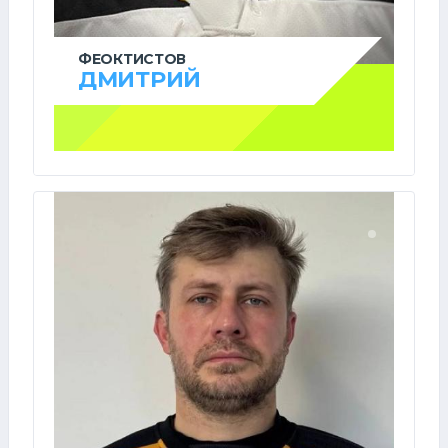
ФЕОКТИСТОВ
ДМИТРИЙ