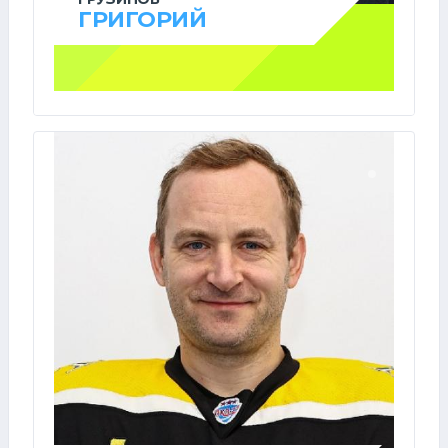
ГРИГОРИЙ