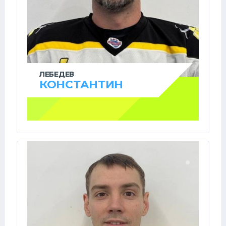
ЛЕБЕДЕВ
КОНСТАНТИН