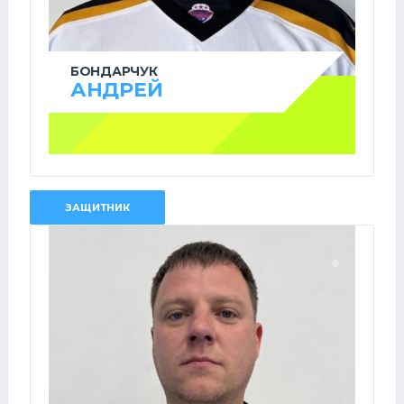
БОНДАРЧУК
АНДРЕЙ
ЗАЩИТНИК