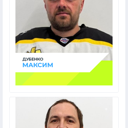
ДУБЕНКО
МАКСИМ