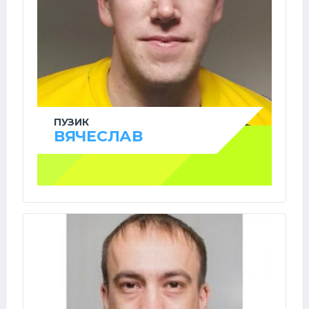
ПУЗИК
ВЯЧЕСЛАВ