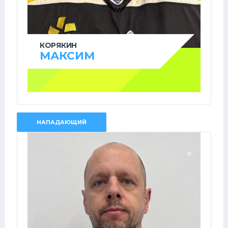
КОРЯКИН
МАКСИМ
НАПАДАЮЩИЙ