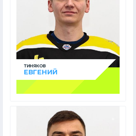
ТИНЯКОВ
ЕВГЕНИЙ