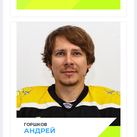
ГОРШКОВ
АНДРЕЙ