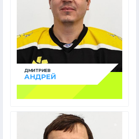
ДМИТРИЕВ
АНДРЕЙ