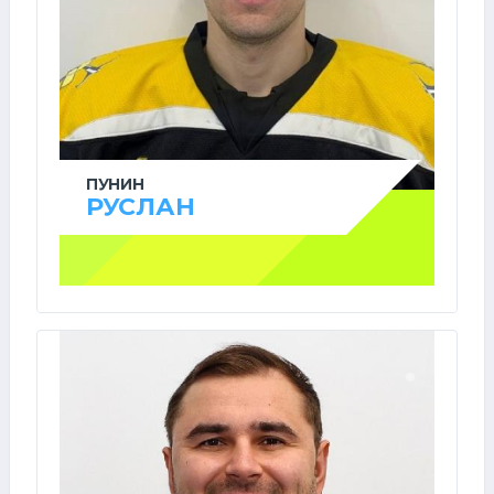
ПУНИН
РУСЛАН