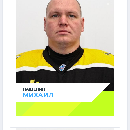
ПАЩЕНИН
МИХАИЛ