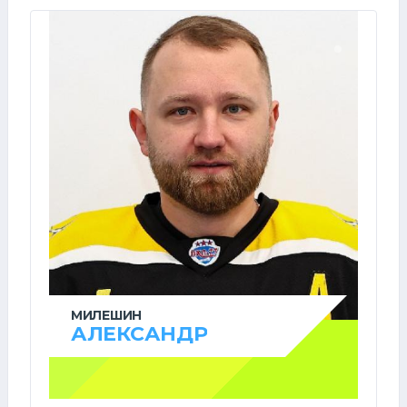
МИЛЕШИН
АЛЕКСАНДР