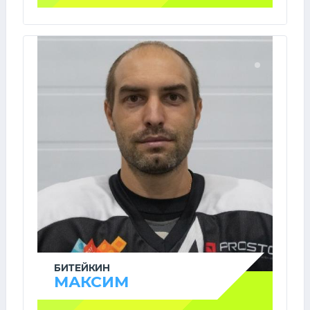
БИТЕЙКИН
МАКСИМ