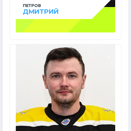
ПЕТРОВ
ДМИТРИЙ