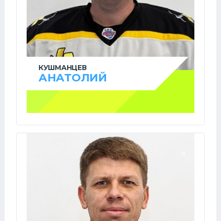
КУШМАНЦЕВ
АНАТОЛИЙ