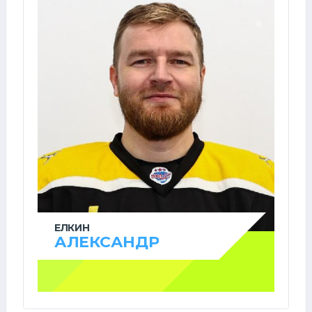
ЕЛКИН
АЛЕКСАНДР