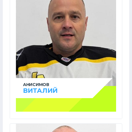
АНИСИМОВ
ВИТАЛИЙ