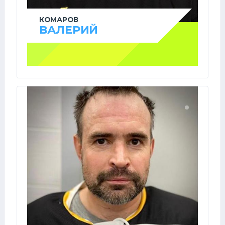
КОМАРОВ
ВАЛЕРИЙ