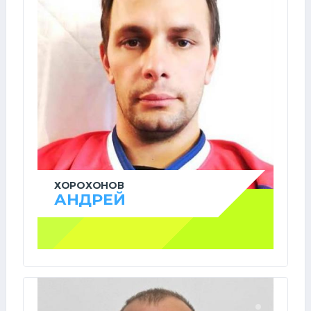
ХОРОХОНОВ
АНДРЕЙ