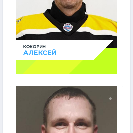
КОКОРИН
АЛЕКСЕЙ